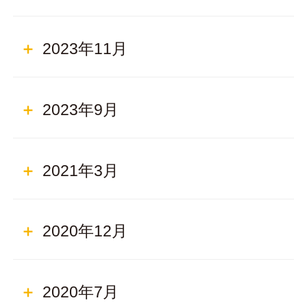
2023年11月
2023年9月
2021年3月
2020年12月
2020年7月