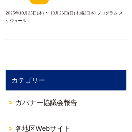
2025年10月23日(木) 〜 10月26日(日) 札幌(日本) プログラム ス
ケジュール
カテゴリー
ガバナー協議会報告
各地区Webサイト