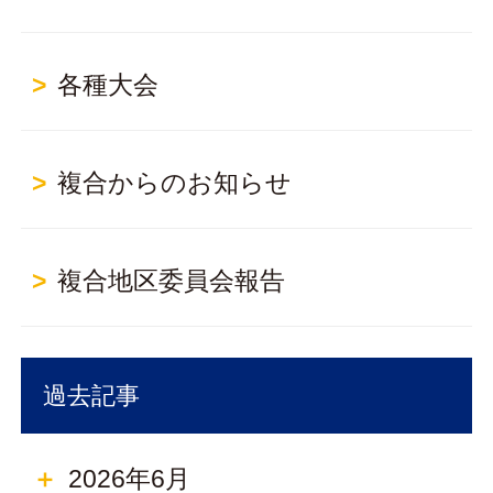
各種大会
複合からのお知らせ
複合地区委員会報告
過去記事
2026年6月