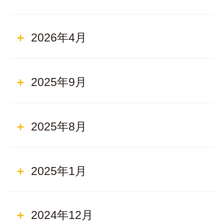
2026年4月
2025年9月
2025年8月
2025年1月
2024年12月