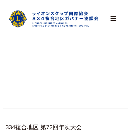
334複合地区 第72回年次大会