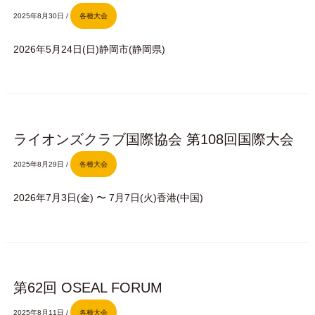
2025年8月30日
/
各種大会
2026年5月24日(日)静岡市(静岡県)
ライオンズクラブ国際協会 第108回国際大会
2025年8月29日
/
各種大会
2026年7月3日(金) 〜 7月7日(火)香港(中国)
第62回 OSEAL FORUM
2025年8月11日
/
各種大会